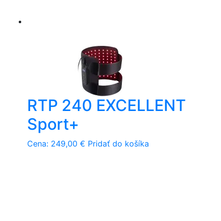
RTP 240 EXCELLENT
Sport+
Cena:
249,00
€
Pridať do košíka