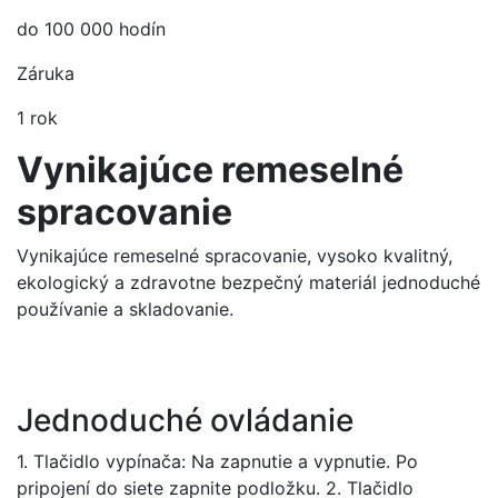
do 100 000 hodín
Záruka
1 rok
Vynikajúce remeselné
spracovanie
Vynikajúce remeselné spracovanie, vysoko kvalitný,
ekologický a zdravotne bezpečný materiál jednoduché
používanie a skladovanie.
Jednoduché ovládanie
1. Tlačidlo vypínača: Na zapnutie a vypnutie. Po
pripojení do siete zapnite podložku. 2. Tlačidlo