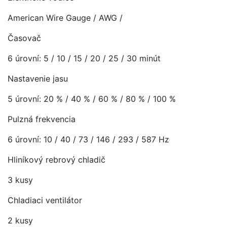
American Wire Gauge / AWG /
Časovač
6 úrovní: 5 / 10 / 15 / 20 / 25 / 30 minút
Nastavenie jasu
5 úrovní: 20 % / 40 % / 60 % / 80 % / 100 %
Pulzná frekvencia
6 úrovní: 10 / 40 / 73 / 146 / 293 / 587 Hz
Hliníkový rebrový chladič
3 kusy
Chladiaci ventilátor
2 kusy