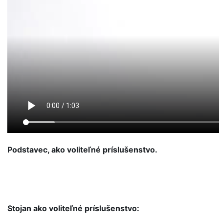
Podstavec, ako voliteľné príslušenstvo.
Stojan ako voliteľné príslušenstvo: