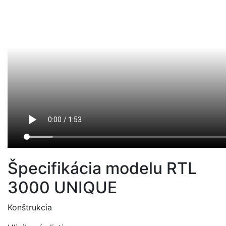
Špecifikácia modelu RTL
3000 UNIQUE
Konštrukcia