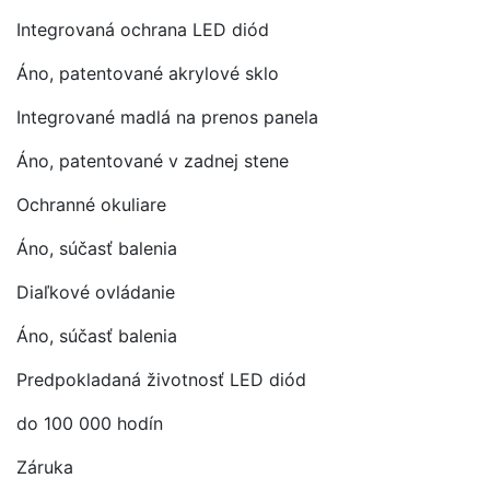
Integrovaná ochrana LED diód
Áno, patentované akrylové sklo
Integrované madlá na prenos panela
Áno, patentované v zadnej stene
Ochranné okuliare
Áno, súčasť balenia
Diaľkové ovládanie
Áno, súčasť balenia
Predpokladaná životnosť LED diód
do 100 000 hodín
Záruka