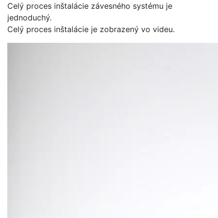
Celý proces inštalácie závesného systému je
jednoduchý.
Celý proces inštalácie je zobrazený vo videu.